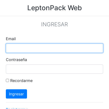
LeptonPack Web
INGRESAR
Email
Contraseña
Recordarme