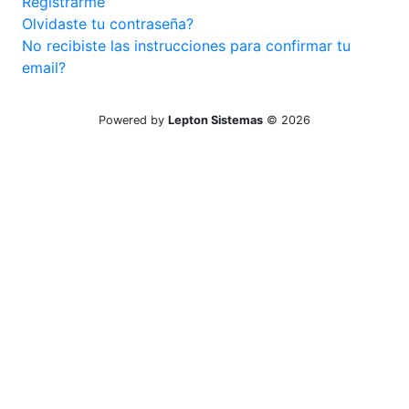
Registrarme
Olvidaste tu contraseña?
No recibiste las instrucciones para confirmar tu
email?
Powered by
Lepton Sistemas
© 2026